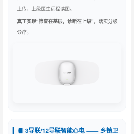
上传，上级医生远程读图。
真正实现“筛查在基层，诊断在上级”
，落实分级
诊疗。
3导联/12导联智能心电 —— 乡镇卫