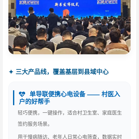
✦ 三大产品线，覆盖基层到县域中心
单导联便携心电设备 —— 村医入
户的好帮手
轻巧便携，一键操作，适合村卫生室、家庭医生
签约服务场景。
用于慢病随访、老年人日常心电筛查，数据实时