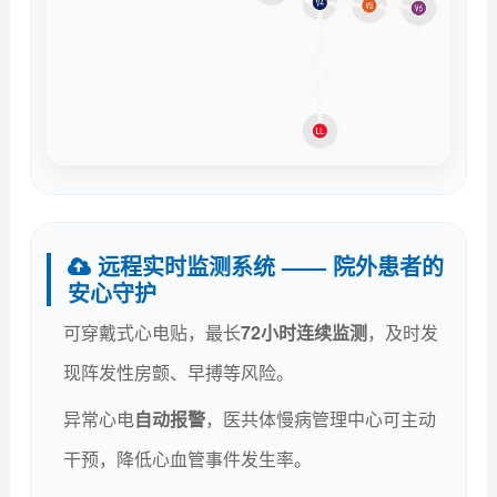
远程实时监测系统 —— 院外患者的
安心守护
可穿戴式心电贴，最长
72小时连续监测
，及时发
现阵发性房颤、早搏等风险。
异常心电
自动报警
，医共体慢病管理中心可主动
干预，降低心血管事件发生率。