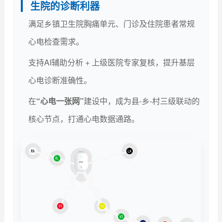
生院的诊断利器
满足乡镇卫生院胸痛单元、门诊及住院患者常规
心电检查需求。
支持AI辅助分析 + 上级医院专家复核，提升基层
心电诊断准确性。
在
“心电一张网”
建设中，成为县-乡-村三级联动的
核心节点，打通心电数据通路。