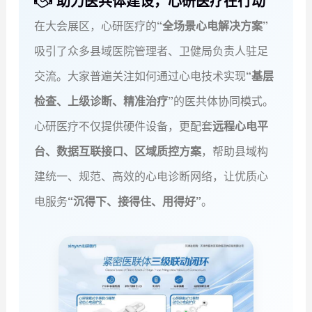
助力医共体建设，心研医疗在行动
在大会展区，心研医疗的
“全场景心电解决方案”
吸引了众多县域医院管理者、卫健局负责人驻足
交流。大家普遍关注如何通过心电技术实现
“基层
检查、上级诊断、精准治疗”
的医共体协同模式。
心研医疗不仅提供硬件设备，更配套
远程心电平
台、数据互联接口、区域质控方案
，帮助县域构
建统一、规范、高效的心电诊断网络，让优质心
电服务
“沉得下、接得住、用得好”
。