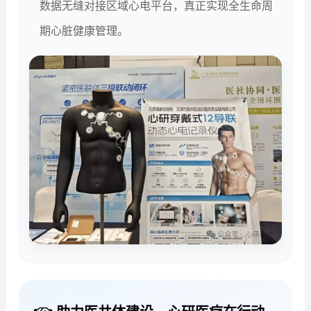
数据无缝对接区域心电平台，真正实现全生命周
期心脏健康管理。