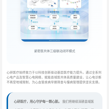
紧密医共体三级联动闭环模式
心研医疗始终致力于以科技创新驱动基层医疗能力提升。通过全系列
心电产品及智慧心电网络，赋能县域医共体高质量建设，让心电诊断
不再受地域限制，为心血管疾病早期筛查与慢病管理提供坚实支撑。
心研医疗，用心守护每一颗心脏。
我们将继续深耕县域医