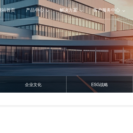
网站首页
产品中心
解决方案
客户服务中心
企业文化
ESG战略