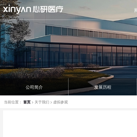
公司简介
发展历程
当前位置：
首页
>
关于我们
>
虚拟参观