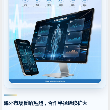
海外市场反响热烈，合作半径继续扩大