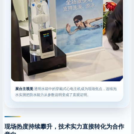
展台主视觉
透明水箱中的穿戴式心电主机成为现场焦点，连续泡
水实测把防水能力从参数说明变成了直观证明。
现场热度持续攀升，技术实力直接转化为合作