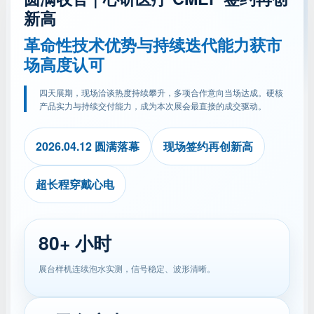
新高
革命性技术优势与持续迭代能力获市
场高度认可
四天展期，现场洽谈热度持续攀升，多项合作意向当场达成。硬核
产品实力与持续交付能力，成为本次展会最直接的成交驱动。
2026.04.12 圆满落幕
现场签约再创新高
超长程穿戴心电
80+ 小时
展台样机连续泡水实测，信号稳定、波形清晰。