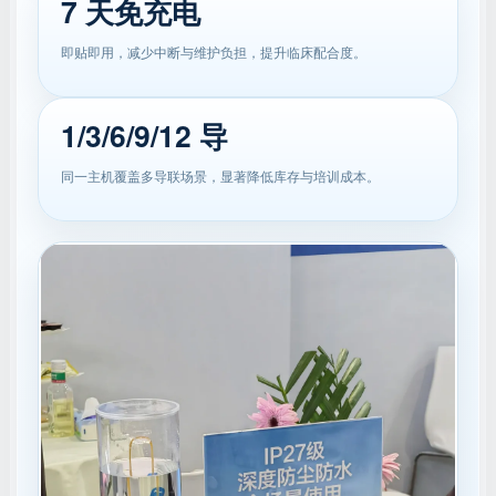
7 天免充电
即贴即用，减少中断与维护负担，提升临床配合度。
1/3/6/9/12 导
同一主机覆盖多导联场景，显著降低库存与培训成本。