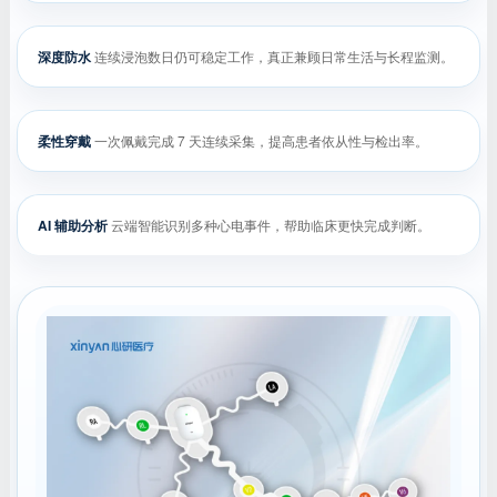
深度防水
连续浸泡数日仍可稳定工作，真正兼顾日常生活与长程监测。
柔性穿戴
一次佩戴完成 7 天连续采集，提高患者依从性与检出率。
AI 辅助分析
云端智能识别多种心电事件，帮助临床更快完成判断。