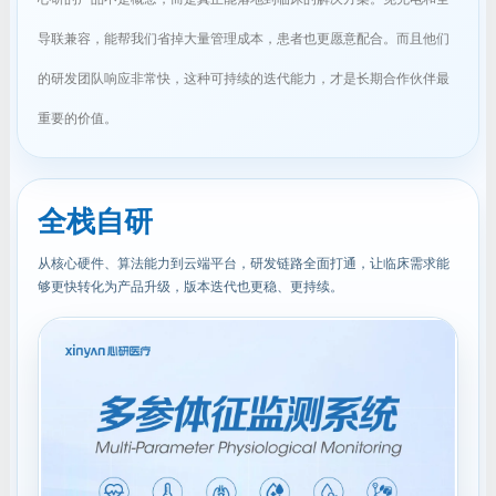
导联兼容，能帮我们省掉大量管理成本，患者也更愿意配合。而且他们
的研发团队响应非常快，这种可持续的迭代能力，才是长期合作伙伴最
重要的价值。
全栈自研
从核心硬件、算法能力到云端平台，研发链路全面打通，让临床需求能
够更快转化为产品升级，版本迭代也更稳、更持续。