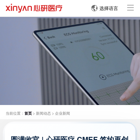
选择语言
当前位置：
首页
>
新闻动态
>
企业新闻
圆满收官 | 心研医疗 CMEF 签约再创